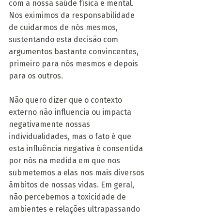
com a nossa saúde física e mental. 
Nos eximimos da responsabilidade 
de cuidarmos de nós mesmos, 
sustentando esta decisão com 
argumentos bastante convincentes, 
primeiro para nós mesmos e depois 
para os outros.
Não quero dizer que o contexto 
externo não influencia ou impacta 
negativamente nossas 
individualidades, mas o fato é que 
esta influência negativa é consentida 
por nós na medida em que nos 
submetemos a elas nos mais diversos 
âmbitos de nossas vidas. Em geral, 
não percebemos a toxicidade de 
ambientes e relações ultrapassando 