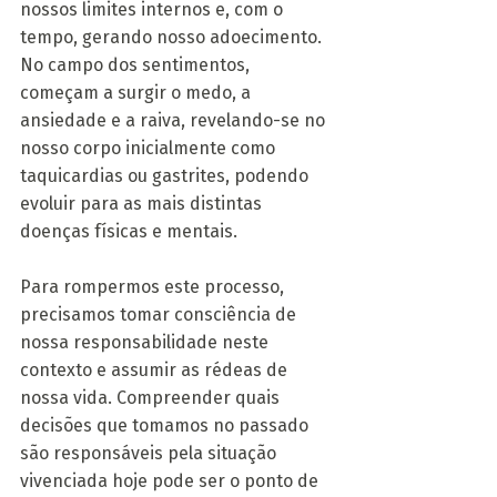
nossos limites internos e, com o 
tempo, gerando nosso adoecimento. 
No campo dos sentimentos, 
começam a surgir o medo, a 
ansiedade e a raiva, revelando-se no 
nosso corpo inicialmente como 
taquicardias ou gastrites, podendo 
evoluir para as mais distintas 
doenças físicas e mentais.
Para rompermos este processo, 
precisamos tomar consciência de 
nossa responsabilidade neste 
contexto e assumir as rédeas de 
nossa vida. Compreender quais 
decisões que tomamos no passado 
são responsáveis pela situação 
vivenciada hoje pode ser o ponto de 