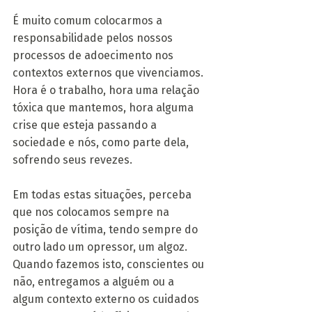
É muito comum colocarmos a 
responsabilidade pelos nossos 
processos de adoecimento nos 
contextos externos que vivenciamos. 
Hora é o trabalho, hora uma relação 
tóxica que mantemos, hora alguma 
crise que esteja passando a 
sociedade e nós, como parte dela, 
sofrendo seus revezes.
Em todas estas situações, perceba 
que nos colocamos sempre na 
posição de vítima, tendo sempre do 
outro lado um opressor, um algoz. 
Quando fazemos isto, conscientes ou 
não, entregamos a alguém ou a 
algum contexto externo os cuidados 