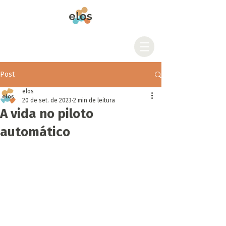
Post
elos
20 de set. de 2023
2 min de leitura
A vida no piloto
automático