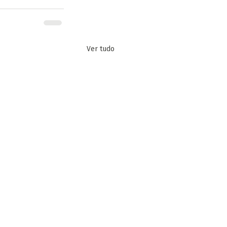
Ver tudo