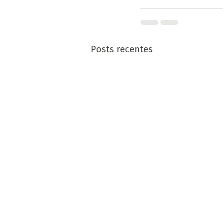
Posts recentes